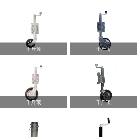
千斤顶
千斤顶
千斤顶
千斤顶