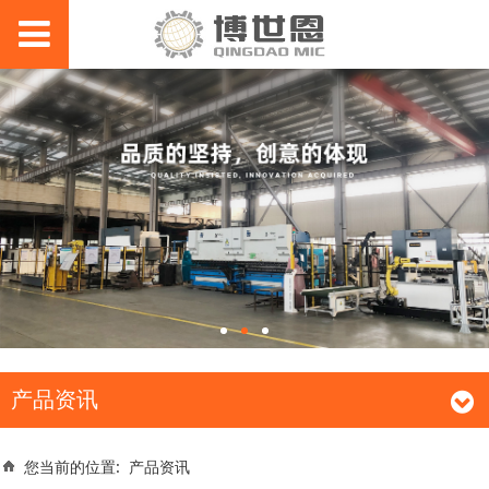
产品资讯
您当前的位置:
产品资讯