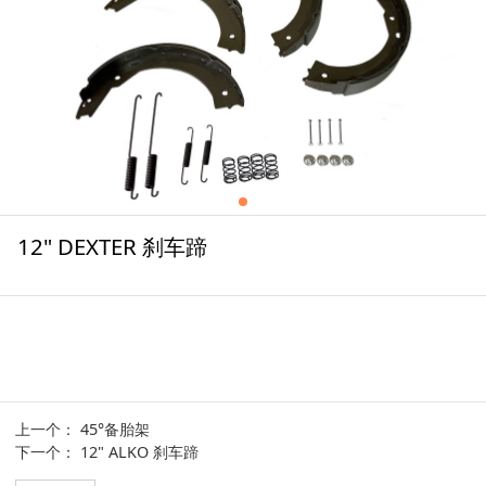
12" DEXTER 刹车蹄
上一个：
45°备胎架
下一个：
12" ALKO 刹车蹄