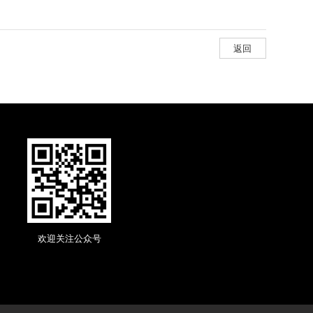
返回
欢迎关注公众号