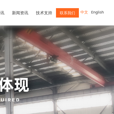
中文
English
资讯
新闻资讯
技术支持
联系我们