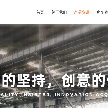
首页
关于我们
产品资讯
房车