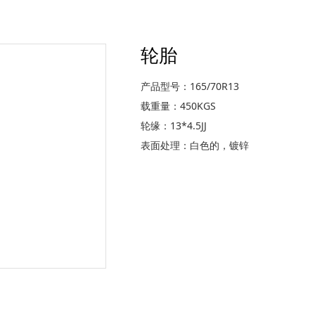
轮胎
产品型号：165/70R13
载重量：450KGS
轮缘：13*4.5JJ
表面处理：白色的，镀锌