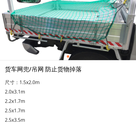
货车网兜/吊网 防止货物掉落
尺寸：1.5x2.0m
2.0x3.1m
2.2x1.7m
2.5x1.7m
2.5x3.5m